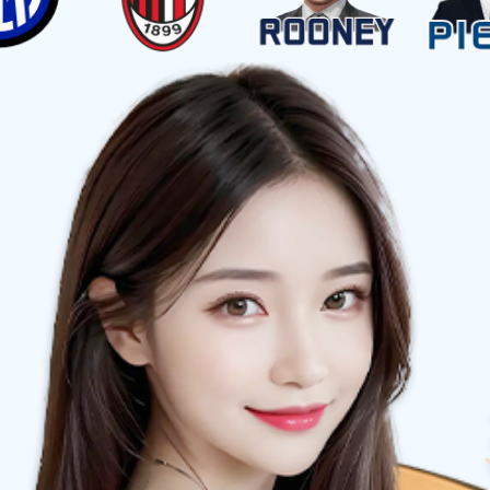
畅所欲言，与全球球迷一起交流观点、参与讨
论。
版本更新记录 · 按时间分组查看
新内容一目了然，开云网页版·官方版在线登入不断打磨细节，提