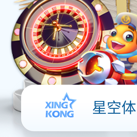
关键词高亮检索功能上线，搜索更便捷。
提升老旧设备兼容性，视觉显示更统一。
2024 年
2023 年