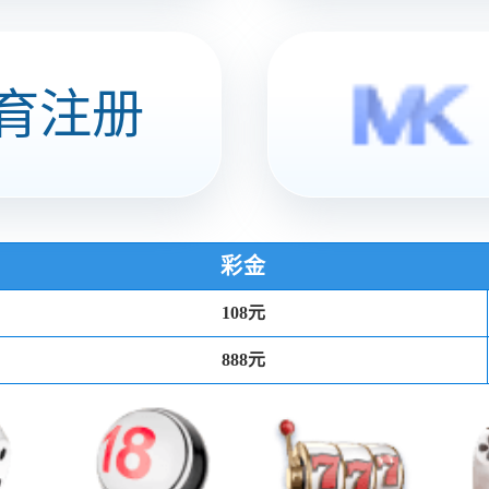
数据加密安全合规奖
平台系统符合国际加密标准，连续通过多轮安全审
查。
联系我们
快速导航
App下载
关于我们
隐私政策
rt@proyectoavutarda.com
用户协议
网站地图