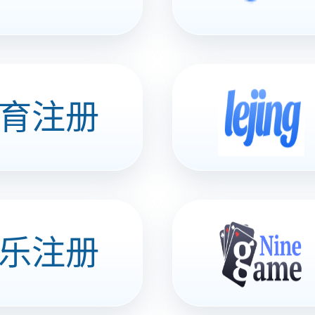
权威荣誉认证
在线登入 坚持以安全规范为基石，获得多项国际标准认证，保障
ISO 27001 国际信息安全认证