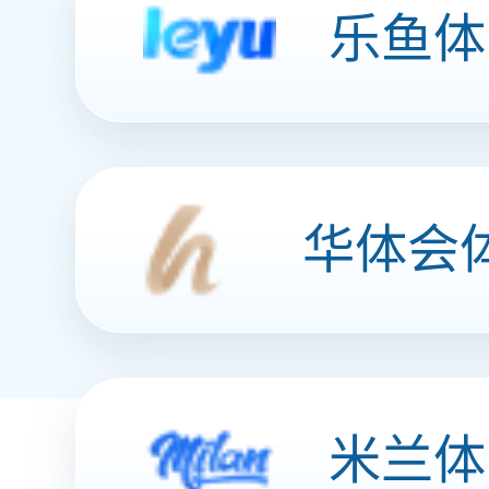
开云网
专为体
极速推
从比分变动到红黄牌事件，开云网页版·官方版在
线登入都能第一时间知晓。
高清直
提供清晰流畅的视频与图文直播，满足不同场景
观赛需求。