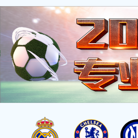
移动端开云
覆盖